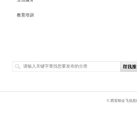
教育培训
搜索
© 西安助企飞信