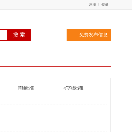
注册
登录
免费发布信息
商铺出售
写字楼出租