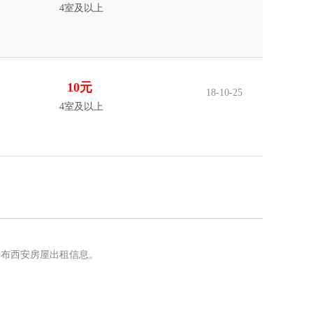
4室及以上
10元
18-10-25
4室及以上
发布西安房屋出租信息。