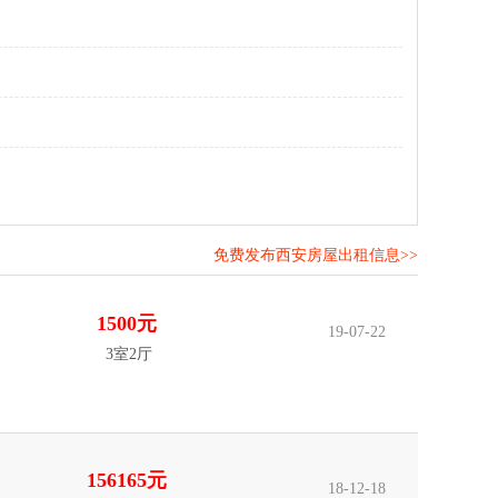
免费发布西安房屋出租信息>>
！
1500元
19-07-22
3室2厅
156165元
18-12-18