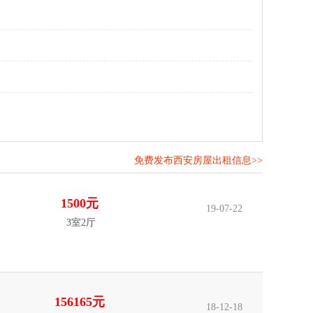
免费发布西安房屋出租信息>>
！
1500元
19-07-22
3室2厅
156165元
18-12-18