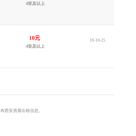
4室及以上
10元
18-10-25
4室及以上
发布西安房屋出租信息。