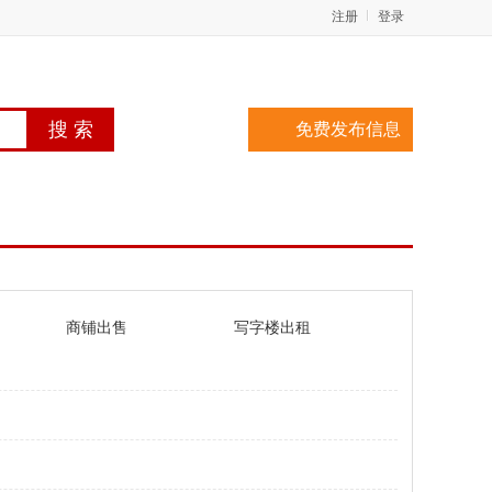
注册
登录
免费发布信息
商铺出售
写字楼出租