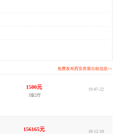
免费发布西安房屋出租信息>>
！
1500元
19-07-22
3室2厅
156165元
18-12-18