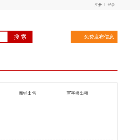
注册
登录
免费发布信息
商铺出售
写字楼出租