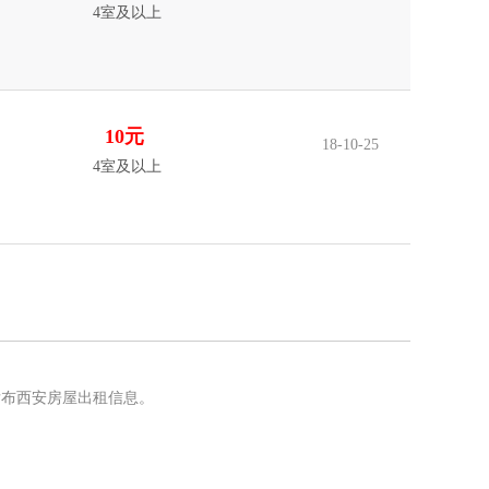
4室及以上
10元
18-10-25
4室及以上
发布西安房屋出租信息。