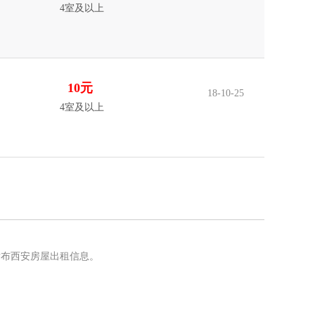
4室及以上
10元
18-10-25
4室及以上
发布西安房屋出租信息。