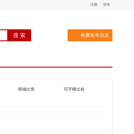
注册
登录
免费发布信息
商铺出售
写字楼出租