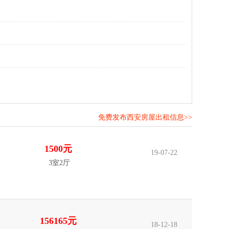
免费发布西安房屋出租信息>>
！
1500元
19-07-22
3室2厅
156165元
18-12-18